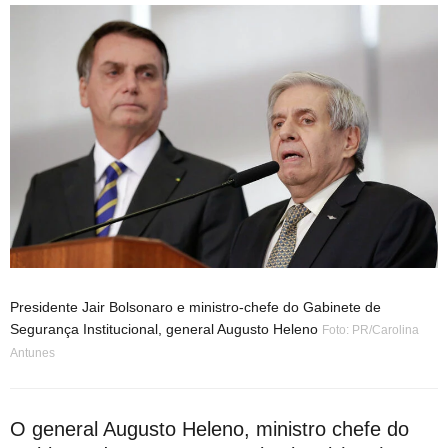
Presidente Jair Bolsonaro e ministro-chefe do Gabinete de
Segurança Institucional, general Augusto Heleno
Foto: PR/Carolina
Antunes
O general Augusto Heleno, ministro chefe do