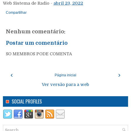
Web Sistema de Radio
-
abril 23, 2022
Compartilhar
Nenhum comentário:
Postar um comentário
SO MEMBROS PODE COMENTA
‹
›
Página inicial
Ver versão para a web
SOCIAL PROFILES