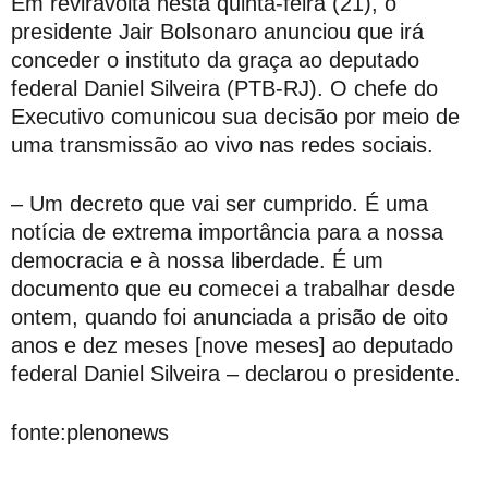
Em reviravolta nesta quinta-feira (21), o
presidente Jair Bolsonaro anunciou que irá
conceder o instituto da graça ao deputado
federal Daniel Silveira (PTB-RJ). O chefe do
Executivo comunicou sua decisão por meio de
uma transmissão ao vivo nas redes sociais.
– Um decreto que vai ser cumprido. É uma
notícia de extrema importância para a nossa
democracia e à nossa liberdade. É um
documento que eu comecei a trabalhar desde
ontem, quando foi anunciada a prisão de oito
anos e dez meses [nove meses] ao deputado
federal Daniel Silveira – declarou o presidente.
fonte:plenonews