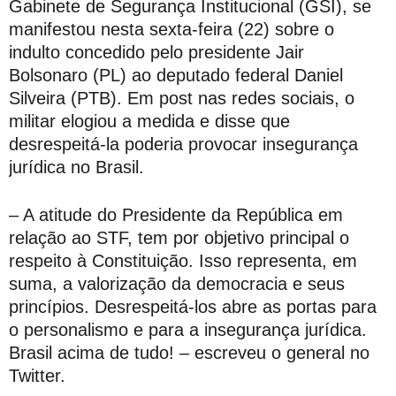
Gabinete de Segurança Institucional (GSI), se
manifestou nesta sexta-feira (22) sobre o
indulto concedido pelo presidente Jair
Bolsonaro (PL) ao deputado federal Daniel
Silveira (PTB). Em post nas redes sociais, o
militar elogiou a medida e disse que
desrespeitá-la poderia provocar insegurança
jurídica no Brasil.
– A atitude do Presidente da República em
relação ao STF, tem por objetivo principal o
respeito à Constituição. Isso representa, em
suma, a valorização da democracia e seus
princípios. Desrespeitá-los abre as portas para
o personalismo e para a insegurança jurídica.
Brasil acima de tudo! – escreveu o general no
Twitter.