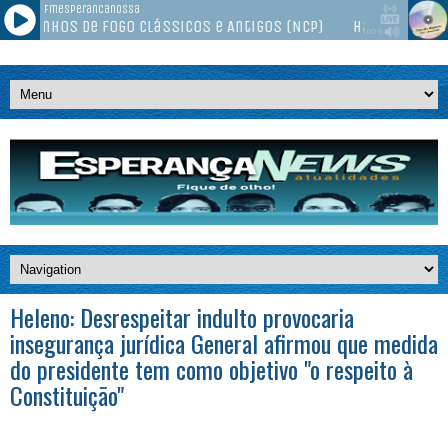
Heleno: Desrespeitar indulto provocaria
insegurança jurídica General afirmou que medida
do presidente tem como objetivo "o respeito à
Constituição"