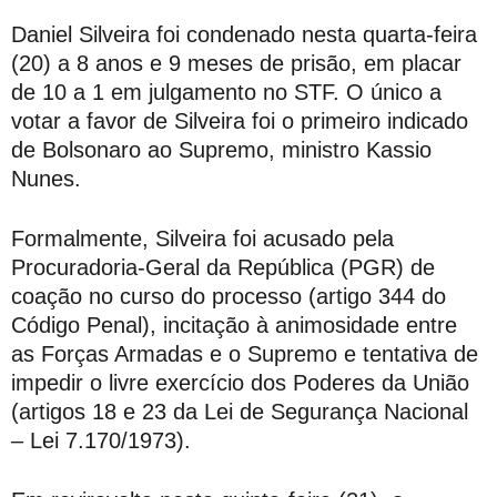
Daniel Silveira foi condenado nesta quarta-feira
(20) a 8 anos e 9 meses de prisão, em placar
de 10 a 1 em julgamento no STF. O único a
votar a favor de Silveira foi o primeiro indicado
de Bolsonaro ao Supremo, ministro Kassio
Nunes.
Formalmente, Silveira foi acusado pela
Procuradoria-Geral da República (PGR) de
coação no curso do processo (artigo 344 do
Código Penal), incitação à animosidade entre
as Forças Armadas e o Supremo e tentativa de
impedir o livre exercício dos Poderes da União
(artigos 18 e 23 da Lei de Segurança Nacional
– Lei 7.170/1973).