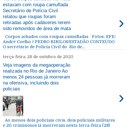
estavam com roupa camuflada
Secretário de Polícia Civil
›
relatou que roupas foram
retiradas após cadáveres terem
sido removidos de área de mata
Corpos achados com roupas camufladas Fotos: EFE/
André Coelho // PEDRO KIRILOS/ESTADÃO CONTEÚDO
O secretário de Polícia Civil do Rio de...
terça-feira, 28 de outubro de 2025
Veja imagens da megaoperação
realizada no Rio de Janeiro Ao
menos 24 pessoas já morreram
na ofensiva, incluindo dois
policiais
›
Ao menos dois policiais civis, dois policiais militares
e 20 criminosos já morreram nesta terça-feira (28)