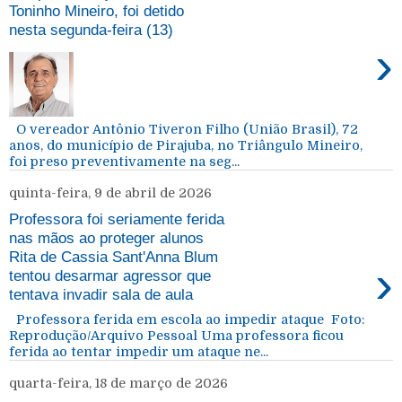
Toninho Mineiro, foi detido
nesta segunda-feira (13)
›
O vereador Antônio Tiveron Filho (União Brasil), 72
anos, do município de Pirajuba, no Triângulo Mineiro,
foi preso preventivamente na seg...
quinta-feira, 9 de abril de 2026
Professora foi seriamente ferida
nas mãos ao proteger alunos
Rita de Cassia Sant'Anna Blum
›
tentou desarmar agressor que
tentava invadir sala de aula
Professora ferida em escola ao impedir ataque Foto:
Reprodução/Arquivo Pessoal Uma professora ficou
ferida ao tentar impedir um ataque ne...
quarta-feira, 18 de março de 2026