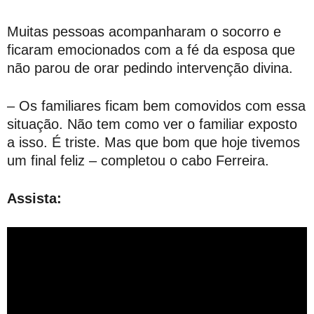
Muitas pessoas acompanharam o socorro e
ficaram emocionados com a fé da esposa que
não parou de orar pedindo intervenção divina.
– Os familiares ficam bem comovidos com essa
situação. Não tem como ver o familiar exposto
a isso. É triste. Mas que bom que hoje tivemos
um final feliz – completou o cabo Ferreira.
Assista: