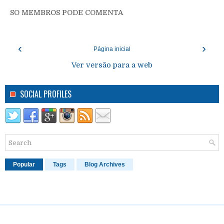
SO MEMBROS PODE COMENTA
‹
›
Página inicial
Ver versão para a web
SOCIAL PROFILES
Popular
Tags
Blog Archives