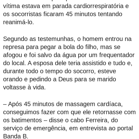
vítima estava em parada cardiorrespiratória e
os socorristas ficaram 45 minutos tentando
reanimá-lo.
Segundo as testemunhas, o homem entrou na
represa para pegar a bola do filho, mas se
afogou e foi salvo da água por um frequentador
do local. A esposa dele teria assistido e tudo e,
durante todo o tempo do socorro, esteve
orando e pedindo a Deus para se marido
voltasse à vida.
– Após 45 minutos de massagem cardíaca,
conseguimos fazer com que ele retornasse com
os batimentos – disse o cabo Ferreira, do
serviço de emergência, em entrevista ao portal
Banda B.