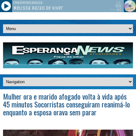
Mulher ora e marido afogado volta à vida após
45 minutos Socorristas conseguiram reanimá-lo
enquanto a esposa orava sem parar